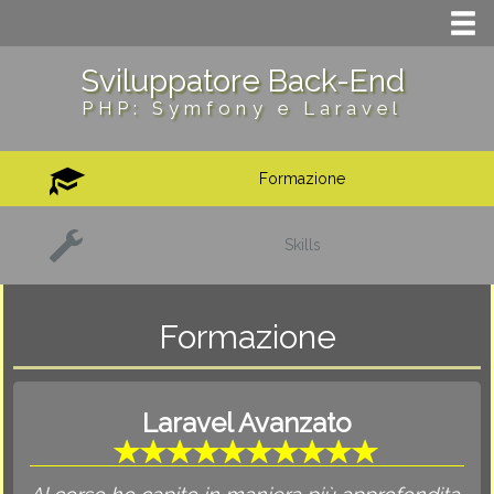
Sviluppatore Back-End
PHP: Symfony e Laravel
Formazione
Skills
Formazione
Laravel Avanzato