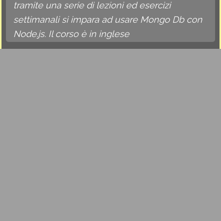
tramite una serie di lezioni ed esercizi
settimanali si impara ad usare Mongo Db con
Node.js. Il corso è in inglese