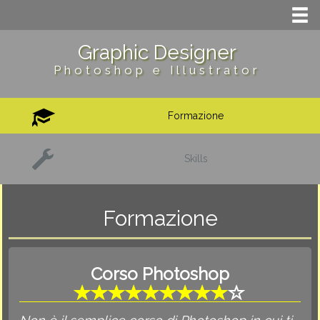
Graphic Designer
Photoshop e Illustrator
Formazione
Skills
Formazione
Corso Photoshop