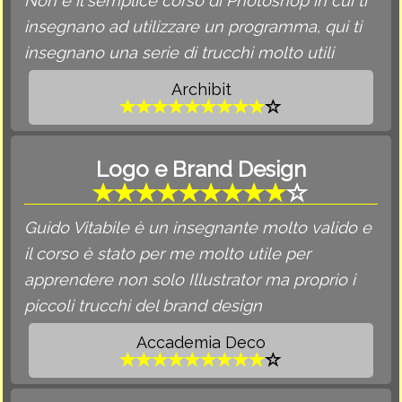
Non è il semplice corso di Photoshop in cui ti
insegnano ad utilizzare un programma, qui ti
insegnano una serie di trucchi molto utili
Archibit
Logo e Brand Design
Guido Vitabile è un insegnante molto valido e
il corso è stato per me molto utile per
apprendere non solo Illustrator ma proprio i
piccoli trucchi del brand design
Accademia Deco